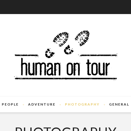
PEOPLE
ADVENTURE
PHOTOGRAPHY
GENERAL