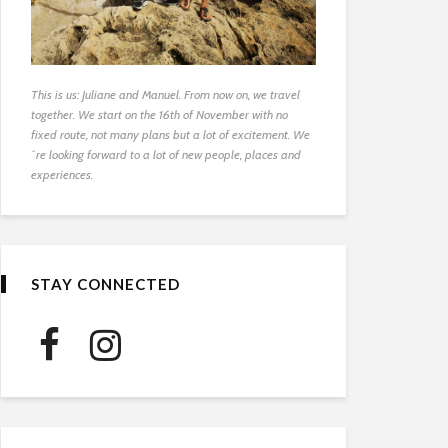
This is us: Juliane and Manuel. From now on, we travel
together. We start on the 16th of November with no
fixed route, not many plans but a lot of excitement. We
´re looking forward to a lot of new people, places and
experiences.
STAY CONNECTED