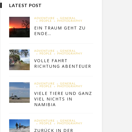
LATEST POST
ADVENTURE
GENERAL
PEOPLE
PHOTOGRAPHY
EIN TRAUM GEHT ZU
ENDE…
ADVENTURE
GENERAL
PEOPLE
PHOTOGRAPHY
VOLLE FAHRT
RICHTUNG ABENTEUER
ADVENTURE
GENERAL
PEOPLE
PHOTOGRAPHY
VIELE TIERE UND GANZ
VIEL NICHTS IN
NAMIBIA
ADVENTURE
GENERAL
PEOPLE
PHOTOGRAPHY
ZURÜCK IN DER