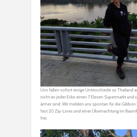
Uns fallen sofort einige Unterschiede zu Thailand au
nicht an jeder Ecke einen 7 Eleven Supermarkt und 
ärmer sind. Wir melden uns spontan für die Gibbon
fast 20 Zip-Lines und einer Übernachtung im Baumh
frei.