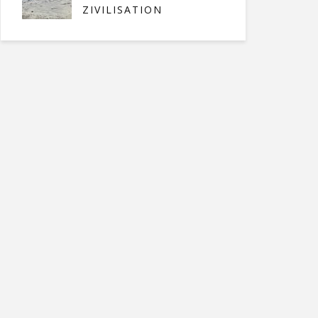
ZIVILISATION