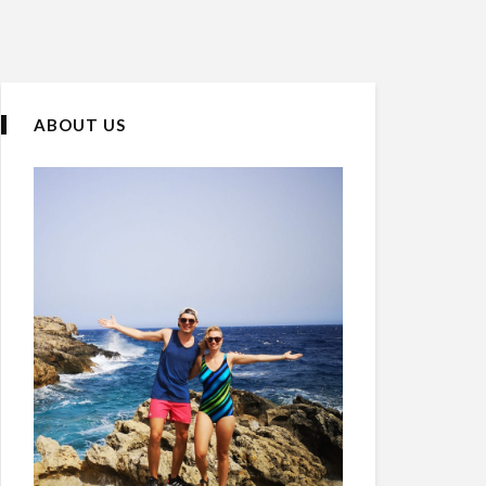
ABOUT US