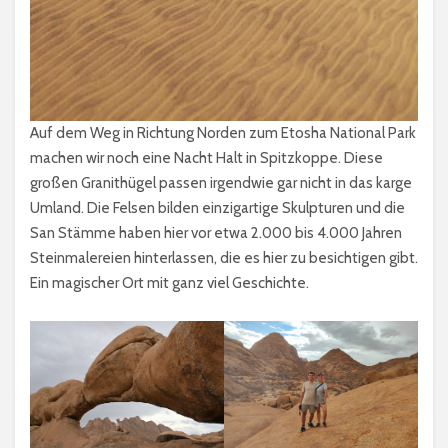
Auf dem Weg in Richtung Norden zum Etosha National Park
machen wir noch eine Nacht Halt in Spitzkoppe. Diese
großen Granithügel passen irgendwie gar nicht in das karge
Umland. Die Felsen bilden einzigartige Skulpturen und die
San Stämme haben hier vor etwa 2.000 bis 4.000 Jahren
Steinmalereien hinterlassen, die es hier zu besichtigen gibt.
Ein magischer Ort mit ganz viel Geschichte.