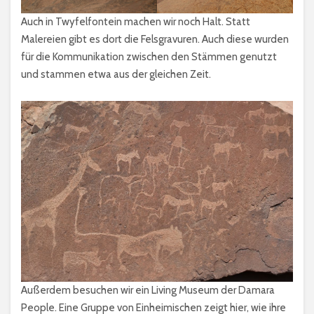
Auch in Twyfelfontein machen wir noch Halt. Statt
Malereien gibt es dort die Felsgravuren. Auch diese wurden
für die Kommunikation zwischen den Stämmen genutzt
und stammen etwa aus der gleichen Zeit.
Außerdem besuchen wir ein Living Museum der Damara
People. Eine Gruppe von Einheimischen zeigt hier, wie ihre