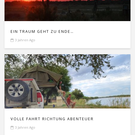
EIN TRAUM GEHT ZU ENDE…
3 Jahren Ago
VOLLE FAHRT RICHTUNG ABENTEUER
3 Jahren Ago