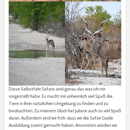
Diese Selbstfahr Safaris sind genau das was ich mir
vorgestellt habe. Es macht mir unheimlich viel Spaß die
Tiere in ihrer natürlichen Umgebung zu finden und zu
beobachten. Zu meinem Glück hat Juliane auch so viel Spaß
daran. Außerdem sind wir froh, dass wir die Safari Guide
Ausbildung zuerst gemacht haben. Ansonsten würden wir