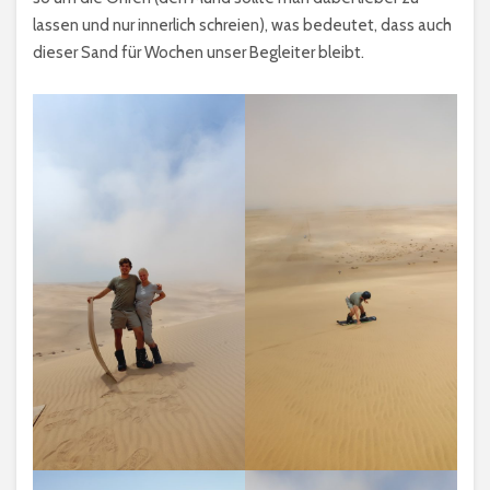
lassen und nur innerlich schreien), was bedeutet, dass auch
dieser Sand für Wochen unser Begleiter bleibt.