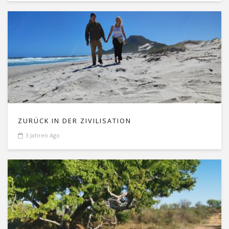
ZURÜCK IN DER ZIVILISATION
3 Jahren Ago