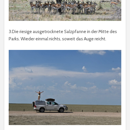
3.Die riesige ausgetrocknete Salzpfanne in der Mitte des
Parks. Wieder einmal nichts, soweit das Auge reicht.