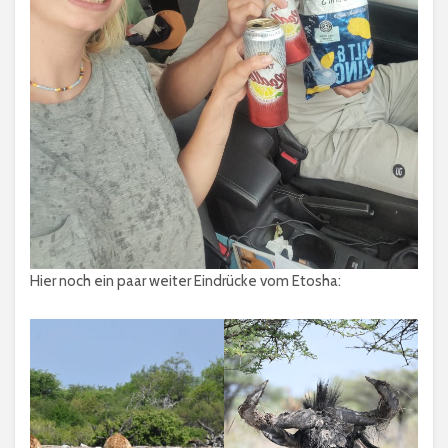
Hier noch ein paar weiter Eindrücke vom Etosha: