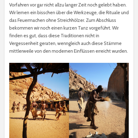
Vorfahren vor gar nicht allzu langer Zeit noch gelebt haben.
Wir lernen ein bisschen über die Werkzeuge, die Rituale und
das Feuermachen ohne Streichhölzer. Zum Abschluss
bekommen wir noch einen kurzen Tanz vorgeführt. Wir
finden es gut, dass diese Traditionen nicht in
Vergessenheit geraten, wenngleich auch diese Stämme
mittlerweile von den modernen Einflüssen erreicht wurden.