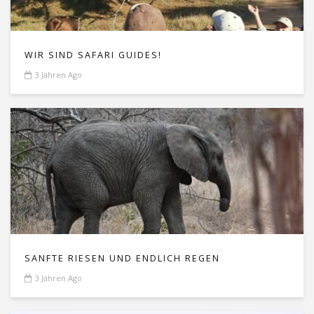
WIR SIND SAFARI GUIDES!
3 Jahren Ago
SANFTE RIESEN UND ENDLICH REGEN
3 Jahren Ago