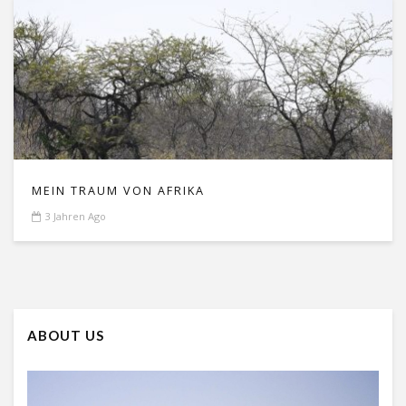
MEIN TRAUM VON AFRIKA
3 Jahren Ago
ABOUT US