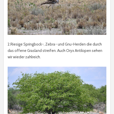
2.Riesige Springbock-, Zebra- und Gnu-Herden die durch
das offene Grasland streifen. Auch Oryx Antilopen sehen
wir wieder zahlreich.