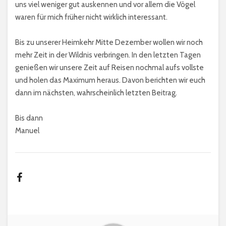
uns viel weniger gut auskennen und vor allem die Vögel
waren für mich früher nicht wirklich interessant.
Bis zu unserer Heimkehr Mitte Dezember wollen wir noch
mehr Zeit in der Wildnis verbringen. In den letzten Tagen
genießen wir unsere Zeit auf Reisen nochmal aufs vollste
und holen das Maximum heraus. Davon berichten wir euch
dann im nächsten, wahrscheinlich letzten Beitrag.
Bis dann
Manuel