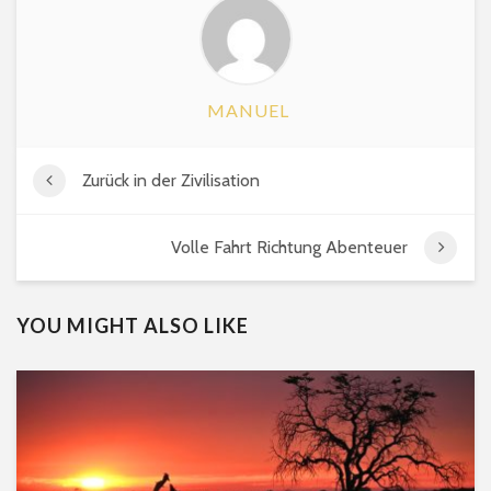
MANUEL
Zurück in der Zivilisation
Volle Fahrt Richtung Abenteuer
YOU MIGHT ALSO LIKE