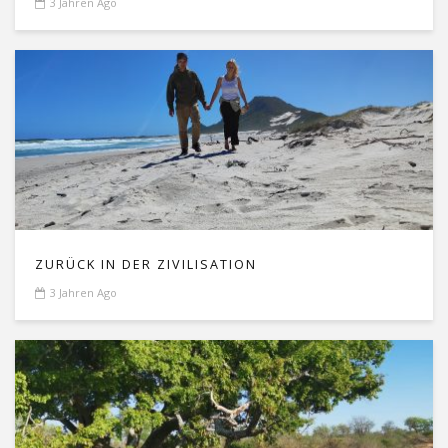
3 Jahren Ago
ZURÜCK IN DER ZIVILISATION
3 Jahren Ago