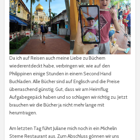
Da ich auf Reisen auch meine Liebe zu Büchern
wiederentdeckt habe, verbringen wir, wie auf den
Philippinen einige Stunden in einem Second Hand
Buchladen. Alle Bücher sind auf Englisch und die Preise
überraschend günstig. Gut, dass wir am Heimflug
Aufgabegepäck haben und so schlagen wir richtig zu. Jetzt
brauchen wir die Bücher ja nicht mehr lange mit
herumtragen.
Am letzten Tag führt Juliane mich noch in ein Michelin
Sterne Restaurant aus. Zum Abschluss gönnen wir uns