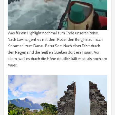
Was für ein Highlight nochmal zum Ende unserer Reise.
Nach Lovina geht es mit dem Roller den Berg hinauf nach
Kintamani zum Danau Batur See. Nach einer Fahrt durch
den Regen sind die heißen Quellen dort ein Traum. Vor
allem, weil es durch die Höhe deutlich kälter ist, als noch am
Meer.