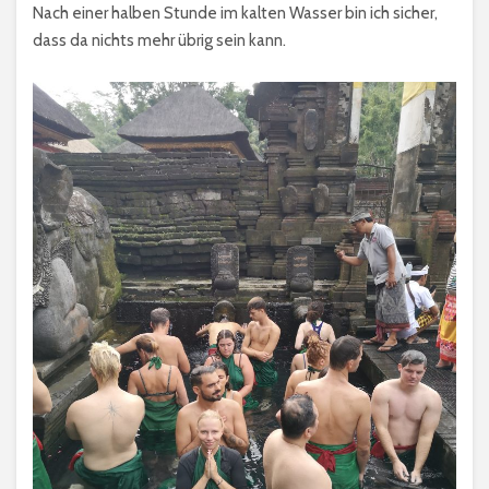
Nach einer halben Stunde im kalten Wasser bin ich sicher,
dass da nichts mehr übrig sein kann.