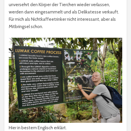
unversehrt den Körper der Tierchen wieder verlassen,
werden dann eingesammelt und als Delikatesse verkauft.
Für mich als Nichtkaffeetrinker nicht interessant, aber als
Mitbringsel schon.
Hier in bestem Englisch erklärt.