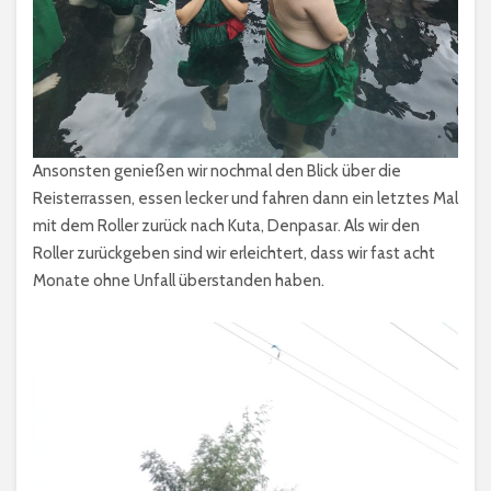
Ansonsten genießen wir nochmal den Blick über die
Reisterrassen, essen lecker und fahren dann ein letztes Mal
mit dem Roller zurück nach Kuta, Denpasar. Als wir den
Roller zurückgeben sind wir erleichtert, dass wir fast acht
Monate ohne Unfall überstanden haben.