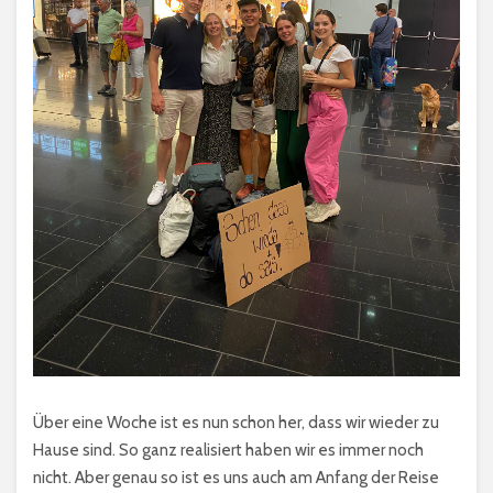
Über eine Woche ist es nun schon her, dass wir wieder zu
Hause sind. So ganz realisiert haben wir es immer noch
nicht. Aber genau so ist es uns auch am Anfang der Reise