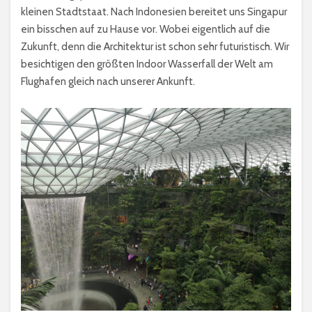
kleinen Stadtstaat. Nach Indonesien bereitet uns Singapur
ein bisschen auf zu Hause vor. Wobei eigentlich auf die
Zukunft, denn die Architektur ist schon sehr futuristisch. Wir
besichtigen den größten Indoor Wasserfall der Welt am
Flughafen gleich nach unserer Ankunft.