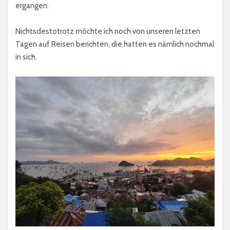
ergangen.
Nichtsdestotrotz möchte ich noch von unseren letzten
Tagen auf Reisen berichten, die hatten es nämlich nochmal
in sich.