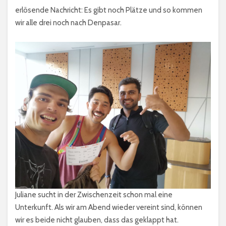
erlösende Nachricht: Es gibt noch Plätze und so kommen
wir alle drei noch nach Denpasar.
Juliane sucht in der Zwischenzeit schon mal eine
Unterkunft. Als wir am Abend wieder vereint sind, können
wir es beide nicht glauben, dass das geklappt hat.