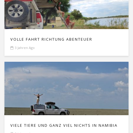
VOLLE FAHRT RICHTUNG ABENTEUER
3 Jahren Ago
VIELE TIERE UND GANZ VIEL NICHTS IN NAMIBIA