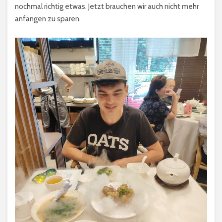
nochmal richtig etwas. Jetzt brauchen wir auch nicht mehr
anfangen zu sparen.