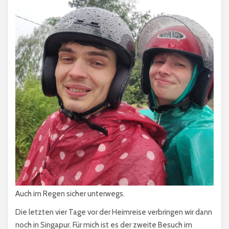
Auch im Regen sicher unterwegs.
Die letzten vier Tage vor der Heimreise verbringen wir dann
noch in Singapur. Für mich ist es der zweite Besuch im