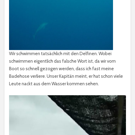
Wir schwimmen tatsächlich mit den Delfinen. Wobei
schwimmen eigentlich das falsche Wort ist, da wir vom
Boot so schnell gezogen werden, dass ich fast meine
Badehose verliere. Unser Kapitän meint, er hat schon viele
Leute nackt aus dem Wasser kommen sehen.