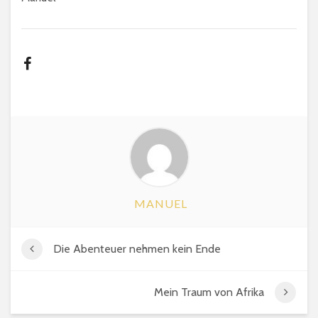
MANUEL
Die Abenteuer nehmen kein Ende
Mein Traum von Afrika