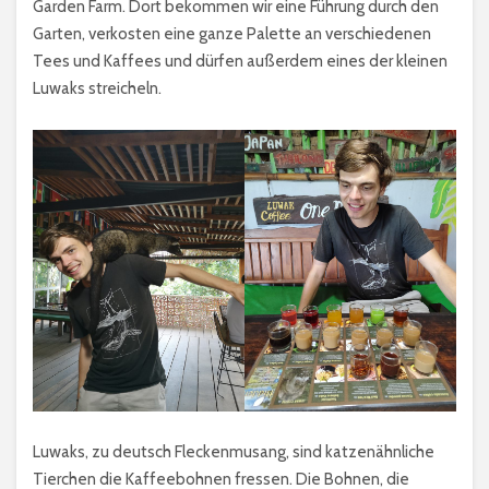
Garden Farm. Dort bekommen wir eine Führung durch den
Garten, verkosten eine ganze Palette an verschiedenen
Tees und Kaffees und dürfen außerdem eines der kleinen
Luwaks streicheln.
Luwaks, zu deutsch Fleckenmusang, sind katzenähnliche
Tierchen die Kaffeebohnen fressen. Die Bohnen, die