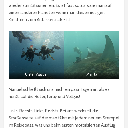
wieder zum Staunen ein. Es ist fast so als wäre man auf
einem anderen Planeten wenn man diesen riesigen
Kreaturen zum Anfassen nahe ist.
Unter Wasser
Manta
Manuel schließt sich uns nach ein paar Tagen an, als es
heißt: auf die Roller, fertig und Vollgas!
Links, Rechts, Links, Rechts. Bei uns wechselt die
Straßenseite auf der man fährt mit jedem neuem Stempel
im Reisepass, was uns beim ersten motorisierten Ausflug