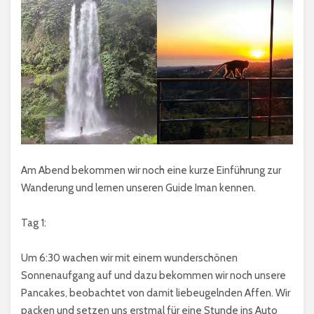
Am Abend bekommen wir noch eine kurze Einführung zur
Wanderung und lernen unseren Guide Iman kennen.
Tag 1:
Um 6:30 wachen wir mit einem wunderschönen
Sonnenaufgang auf und dazu bekommen wir noch unsere
Pancakes, beobachtet von damit liebeugelnden Affen. Wir
packen und setzen uns erstmal für eine Stunde ins Auto