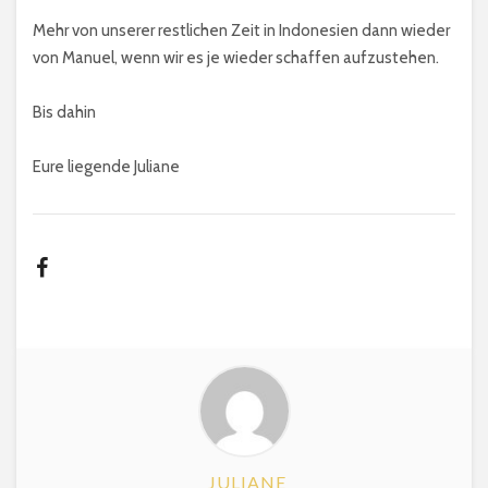
Mehr von unserer restlichen Zeit in Indonesien dann wieder
von Manuel, wenn wir es je wieder schaffen aufzustehen.
Bis dahin
Eure liegende Juliane
JULIANE