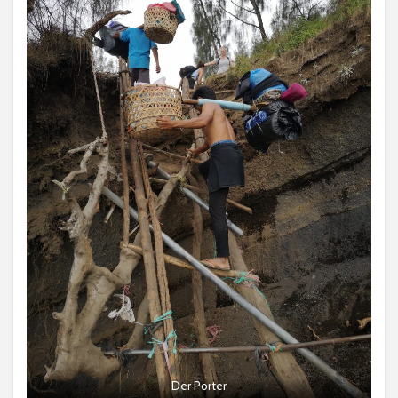
Der Porter