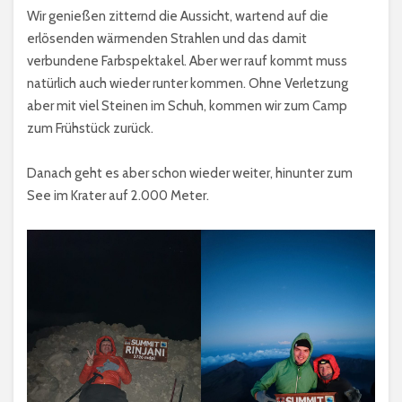
Wir genießen zitternd die Aussicht, wartend auf die
erlösenden wärmenden Strahlen und das damit
verbundene Farbspektakel. Aber wer rauf kommt muss
natürlich auch wieder runter kommen. Ohne Verletzung
aber mit viel Steinen im Schuh, kommen wir zum Camp
zum Frühstück zurück.
Danach geht es aber schon wieder weiter, hinunter zum
See im Krater auf 2.000 Meter.