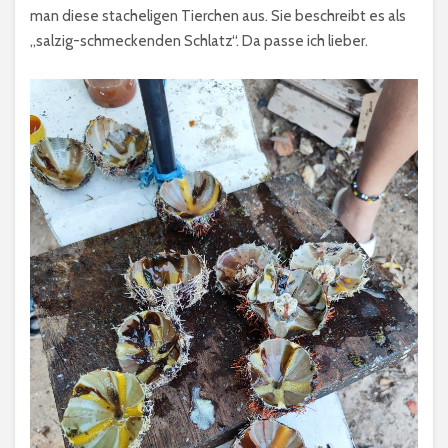
man diese stacheligen Tierchen aus. Sie beschreibt es als
„salzig-schmeckenden Schlatz“. Da passe ich lieber.