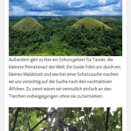
Außerdem gibt es hier ein Schutzgebiet für Tarsier, die
kleinste Primatenart der Welt. Ein Guide führt uns durch ein
kleines Waldstück und wie bei einer Schatzsuche machen
wir uns vorsichtig auf die Suche nach den nachtaktiven
Äffchen. Zu zweit wären wir vermutlich einfach an den
Tierchen vorbeigegangen, ohne sie zu bemerken.