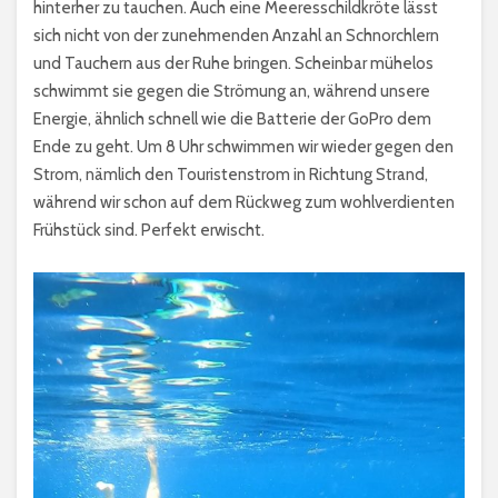
hinterher zu tauchen. Auch eine Meeresschildkröte lässt
sich nicht von der zunehmenden Anzahl an Schnorchlern
und Tauchern aus der Ruhe bringen. Scheinbar mühelos
schwimmt sie gegen die Strömung an, während unsere
Energie, ähnlich schnell wie die Batterie der GoPro dem
Ende zu geht. Um 8 Uhr schwimmen wir wieder gegen den
Strom, nämlich den Touristenstrom in Richtung Strand,
während wir schon auf dem Rückweg zum wohlverdienten
Frühstück sind. Perfekt erwischt.