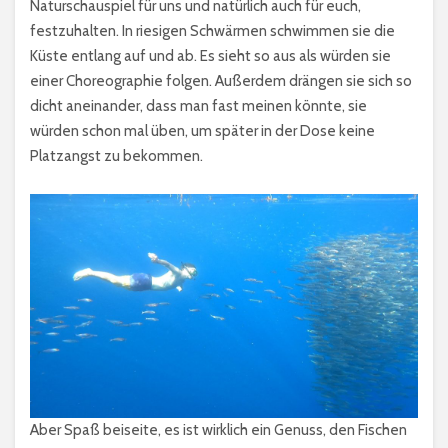
Naturschauspiel für uns und natürlich auch für euch,
festzuhalten. In riesigen Schwärmen schwimmen sie die
Küste entlang auf und ab. Es sieht so aus als würden sie
einer Choreographie folgen. Außerdem drängen sie sich so
dicht aneinander, dass man fast meinen könnte, sie
würden schon mal üben, um später in der Dose keine
Platzangst zu bekommen.
Aber Spaß beiseite, es ist wirklich ein Genuss, den Fischen