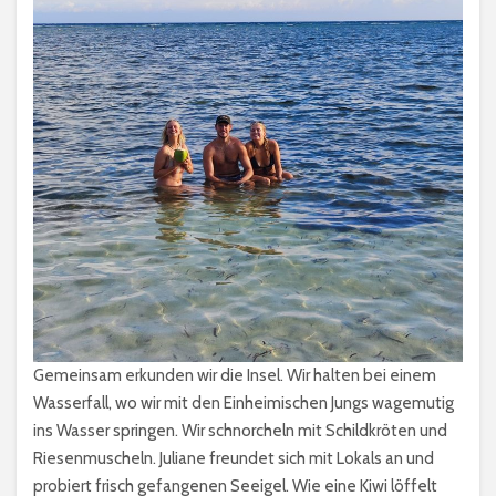
Gemeinsam erkunden wir die Insel. Wir halten bei einem
Wasserfall, wo wir mit den Einheimischen Jungs wagemutig
ins Wasser springen. Wir schnorcheln mit Schildkröten und
Riesenmuscheln. Juliane freundet sich mit Lokals an und
probiert frisch gefangenen Seeigel. Wie eine Kiwi löffelt