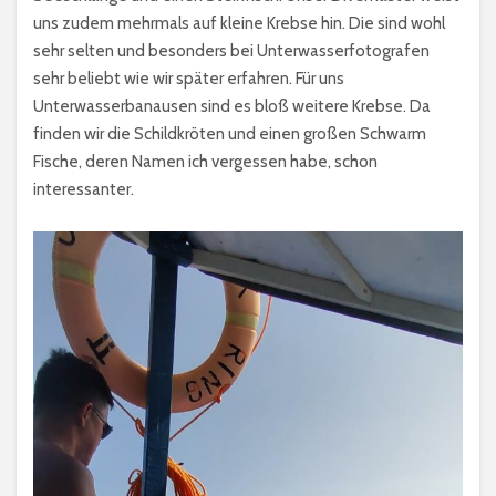
uns zudem mehrmals auf kleine Krebse hin. Die sind wohl
sehr selten und besonders bei Unterwasserfotografen
sehr beliebt wie wir später erfahren. Für uns
Unterwasserbanausen sind es bloß weitere Krebse. Da
finden wir die Schildkröten und einen großen Schwarm
Fische, deren Namen ich vergessen habe, schon
interessanter.