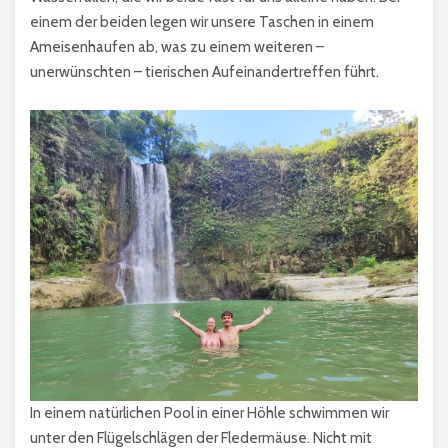
einem der beiden legen wir unsere Taschen in einem
Ameisenhaufen ab, was zu einem weiteren –
unerwünschten – tierischen Aufeinandertreffen führt.
In einem natürlichen Pool in einer Höhle schwimmen wir
unter den Flügelschlägen der Fledermäuse. Nicht mit