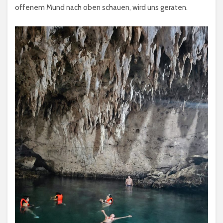
offenem Mund nach oben schauen, wird uns geraten.