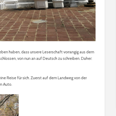
ben haben, dass unsere Leserschaft vorrangig aus dem
hlossen, von nun an auf Deutsch zu schreiben. Daher:
ine Reise für sich. Zuerst auf dem Landweg von der
em Auto.