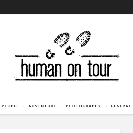
PEOPLE
ADVENTURE
PHOTOGRAPHY
GENERAL