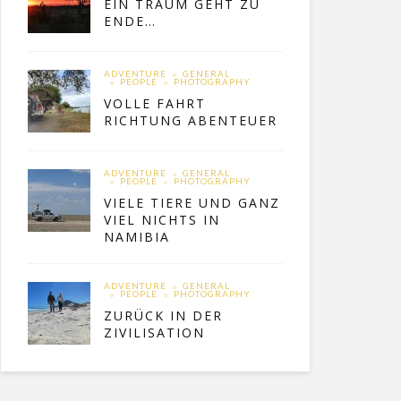
EIN TRAUM GEHT ZU
ENDE…
ADVENTURE
GENERAL
PEOPLE
PHOTOGRAPHY
VOLLE FAHRT
RICHTUNG ABENTEUER
ADVENTURE
GENERAL
PEOPLE
PHOTOGRAPHY
VIELE TIERE UND GANZ
VIEL NICHTS IN
NAMIBIA
ADVENTURE
GENERAL
PEOPLE
PHOTOGRAPHY
ZURÜCK IN DER
ZIVILISATION