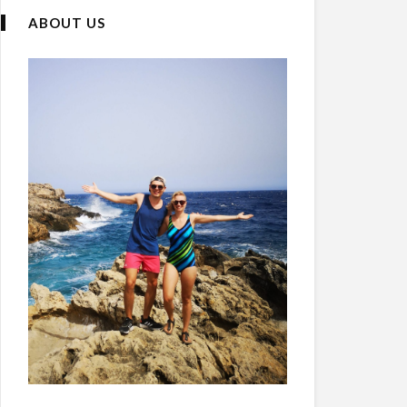
ABOUT US