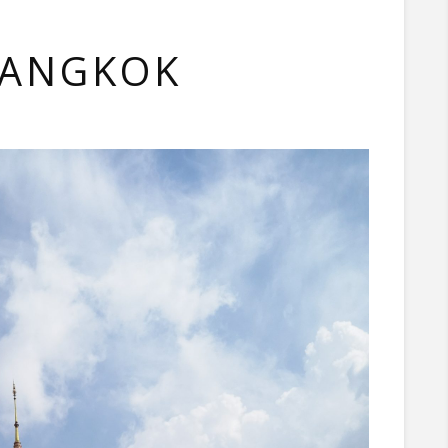
 BANGKOK