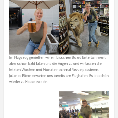
Im Flugzeug genießen wir ein bisschen Board Entertainment
aber schon bald fallen uns die Augen zu und wir lassen die
letzten Wochen und Monate nochmal Revue passieren.
Julianes Eltern erwarten uns bereits am Flughafen. Es ist schön
wieder zu Hause zu sein.