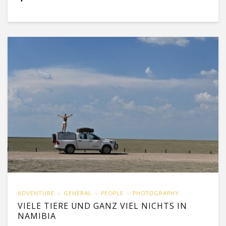
ADVENTURE
GENERAL
PEOPLE
PHOTOGRAPHY
VIELE TIERE UND GANZ VIEL NICHTS IN
NAMIBIA