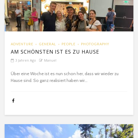
ADVENTURE
GENERAL
PEOPLE
PHOTOGRAPHY
AM SCHÖNSTEN IST ES ZU HAUSE
3 Jahren Ago
Manuel
Über eine Woche ist es nun schon her, dass wir wieder zu
Hause sind. So ganz realisiert haben wir...