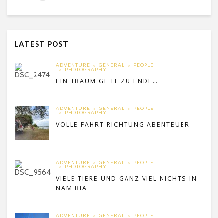
LATEST POST
ADVENTURE
GENERAL
PEOPLE
PHOTOGRAPHY
EIN TRAUM GEHT ZU ENDE…
ADVENTURE
GENERAL
PEOPLE
PHOTOGRAPHY
VOLLE FAHRT RICHTUNG ABENTEUER
ADVENTURE
GENERAL
PEOPLE
PHOTOGRAPHY
VIELE TIERE UND GANZ VIEL NICHTS IN
NAMIBIA
ADVENTURE
GENERAL
PEOPLE