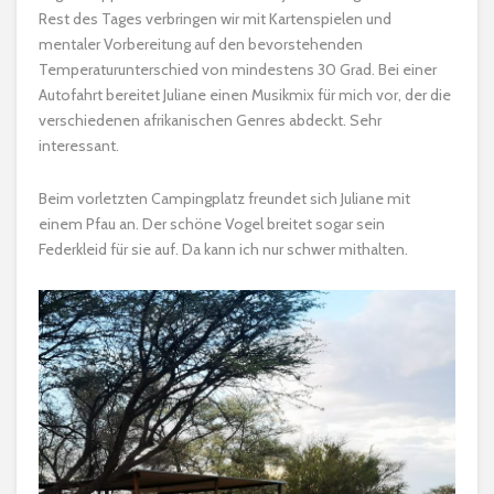
Rest des Tages verbringen wir mit Kartenspielen und
mentaler Vorbereitung auf den bevorstehenden
Temperaturunterschied von mindestens 30 Grad. Bei einer
Autofahrt bereitet Juliane einen Musikmix für mich vor, der die
verschiedenen afrikanischen Genres abdeckt. Sehr
interessant.
Beim vorletzten Campingplatz freundet sich Juliane mit
einem Pfau an. Der schöne Vogel breitet sogar sein
Federkleid für sie auf. Da kann ich nur schwer mithalten.