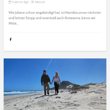
3 Jahren Ago
Manuel
Wie Juliane schon angekündigt hat, ist Namibia unser nächster
und letzter Stopp und eventuell auch Botwanna, bevor wir
Mitte...