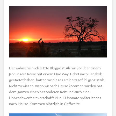
Der wahrscheinlich letzte Blogpost: Als wir vor über einem
Jahr unsere Reise mit einem One Way Ticket nach Bangkok
gestartet haben, hatten wir dieses Freiheitsgefühl ganz stark.
Nicht zu wissen, wann wir nach Hause kommen würden hat
dem ganzen einen besonderen Reiz und auch eine
Unbeschwertheit verschafft. Nun, 13 Monate später ist das
nach-Hause-Kommen plötzlich in Griffweite.