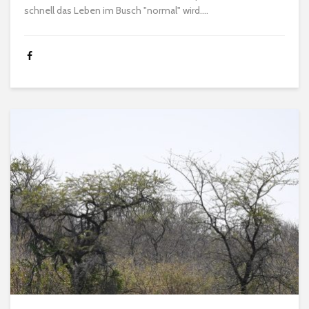
schnell das Leben im Busch "normal" wird....